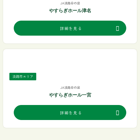
JA淡路日の出
やすらぎホール津名
詳細を見る
淡路市エリア
JA淡路日の出
やすらぎホール一宮
詳細を見る