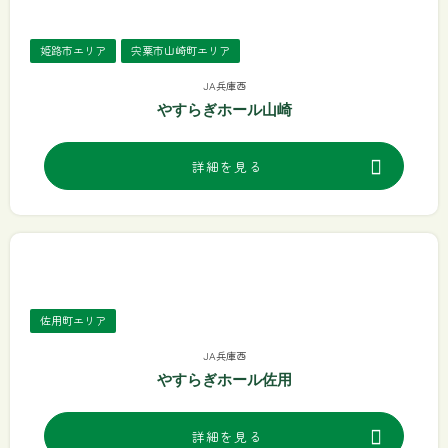
姫路市エリア
宍粟市山崎町エリア
JA兵庫西
やすらぎホール山崎
詳細を見る
佐用町エリア
JA兵庫西
やすらぎホール佐用
詳細を見る