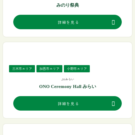
みのり祭典
詳細を見る
三木市エリア
加西市エリア
小野市エリア
JAみらい
ONO Ceremony Hall みらい
詳細を見る