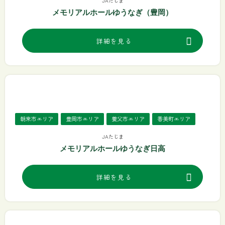
JAたじま
メモリアルホールゆうなぎ（豊岡）
詳細を見る
朝来市エリア
豊岡市エリア
養父市エリア
香美町エリア
JAたじま
メモリアルホールゆうなぎ日高
詳細を見る