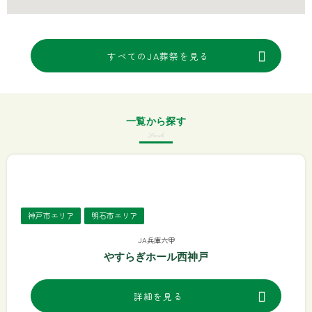
すべてのJA葬祭を見る
一覧から探す
Search
神戸市エリア
明石市エリア
JA兵庫六甲
やすらぎホール西神戸
詳細を見る