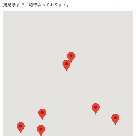
館見学まで、随時承っております。