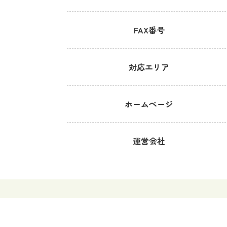
FAX番号
対応エリア
ホームページ
運営会社