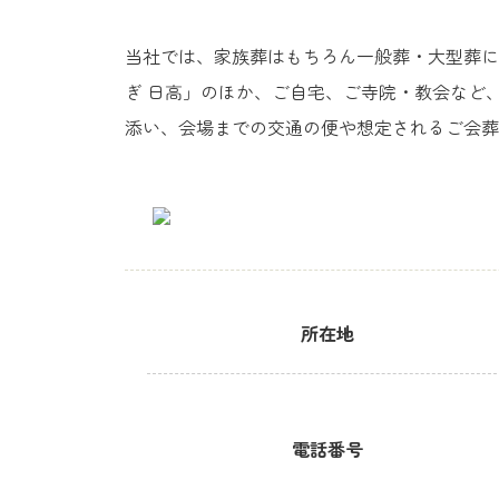
当社では、家族葬はもちろん一般葬・大型葬に
ぎ 日高」のほか、ご自宅、ご寺院・教会など
添い、会場までの交通の便や想定されるご会葬
所在地
電話番号