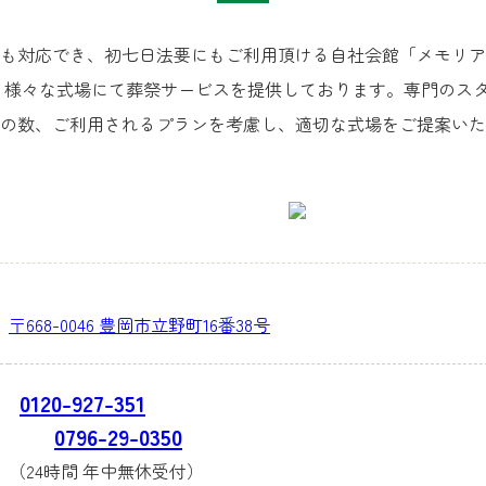
も対応でき、初七日法要にもご利用頂ける自社会館「メモリア
、様々な式場にて葬祭サービスを提供しております。専門のス
の数、ご利用されるプランを考慮し、適切な式場をご提案いた
〒668-0046 豊岡市立野町16番38号
0120-927-351
0796-29-0350
（24時間 年中無休受付）