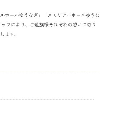
ルホールゆうなぎ」「メモリアルホールゆうな
タッフにより、ご遺族様それぞれの想いに寄り
します。