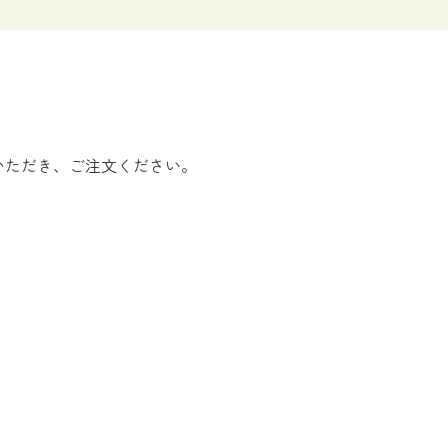
いただき、ご注文ください。
きない場合がございますので、予めご了承ください。