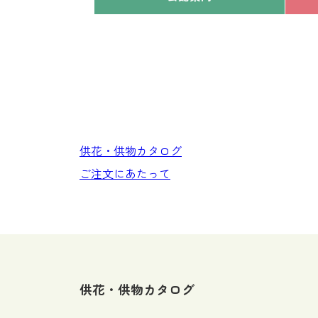
供花・供物カタログ
ご注文にあたって
供花・供物カタログ