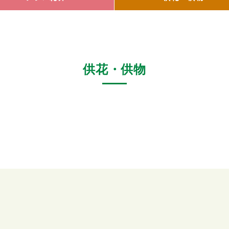
供花・供物