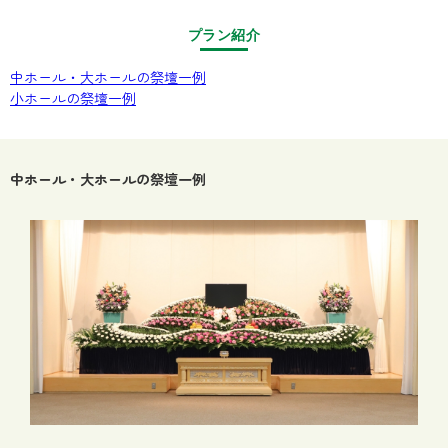
プラン紹介
中ホール・大ホールの祭壇一例
小ホールの祭壇一例
中ホール・大ホールの祭壇一例