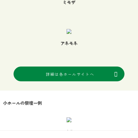
ミモザ
アネモネ
詳細は各ホールサイトへ
小ホールの祭壇一例
アイリス